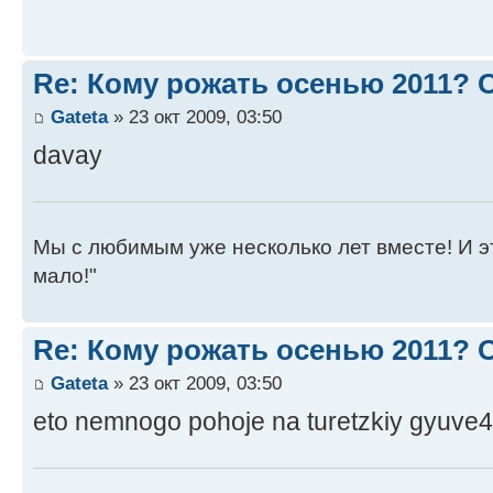
Re: Кому рожать осенью 2011?
Gateta
» 23 окт 2009, 03:50
davay
Мы с любимым уже несколько лет вместе! И это 
мало!"
Re: Кому рожать осенью 2011?
Gateta
» 23 окт 2009, 03:50
eto nemnogo pohoje na turetzkiy gyuve4