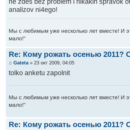
ne zdes bez problem i nikakih spravok ot
analizov ni4ego!
Мы с любимым уже несколько лет вместе! И это 
мало!"
Re: Кому рожать осенью 2011?
Gateta
» 23 окт 2009, 04:05
tolko anketu zapolnit
Мы с любимым уже несколько лет вместе! И это 
мало!"
Re: Кому рожать осенью 2011?