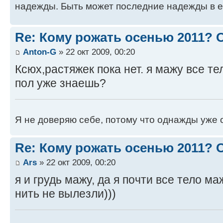
надежды. Быть может последние надежды в е
Re: Кому рожать осенью 2011?
Anton-G
» 22 окт 2009, 00:20
Ксюх,растяжек пока нет. я мажу все те
пол уже знаешь?
Я не доверяю себе, потому что однажды уже 
Re: Кому рожать осенью 2011?
Ars
» 22 окт 2009, 00:20
я и грудь мажу, да я почти все тело ма
нить не вылезли)))