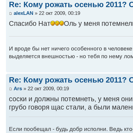
Re: Кому рожать осенью 2011?
alexLAN
» 22 окт 2009, 00:19
Спасибо Нат
Оль у меня потемнел
И вроде бы нет ничего особенного в человеке
выделяется внешностью - но тебя по нему лом
Re: Кому рожать осенью 2011?
Ars
» 22 окт 2009, 00:19
соски и должны потемнеть, у меня они
грубо говоря щас стали, а были мален
Если пообещал - будь добр исполни. Ведь кто