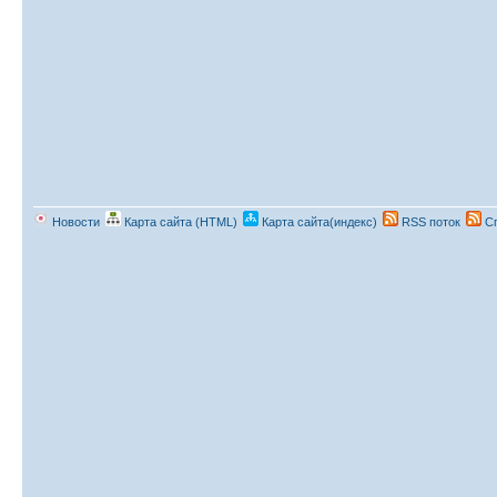
Новости
Карта сайта (HTML)
Карта сайта(индекс)
RSS поток
Сп