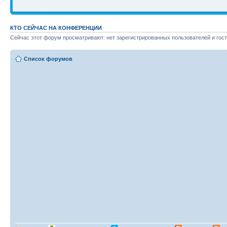
КТО СЕЙЧАС НА КОНФЕРЕНЦИИ
Сейчас этот форум просматривают: нет зарегистрированных пользователей и гост
Список форумов