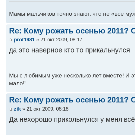
Мамы мальчиков точно знают, что не «все муж
Re: Кому рожать осенью 2011?
prot1981
» 21 окт 2009, 08:17
да это наверное кто то прикальнулся
Мы с любимым уже несколько лет вместе! И это 
мало!"
Re: Кому рожать осенью 2011?
zik
» 21 окт 2009, 08:18
Да нехорошо прикольнулся у меня всё