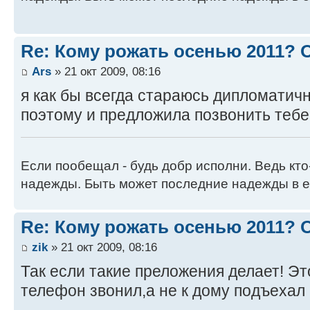
Re: Кому рожать осенью 2011?
Ars
» 21 окт 2009, 08:16
я как бы всегда стараюсь дипломатич
поэтому и предложила позвонить тебе
Если пообещал - будь добр исполни. Ведь кто
надежды. Быть может последние надежды в е
Re: Кому рожать осенью 2011?
zik
» 21 окт 2009, 08:16
Так если такие преложения делает! Эт
телефон звонил,а не к дому подъехал