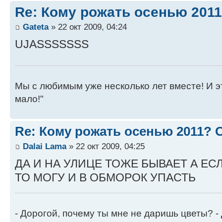
Re: Кому рожать осенью 201
Gateta
» 22 окт 2009, 04:24
UJASSSSSSS
Мы с любимым уже несколько лет вместе! И это 
мало!"
Re: Кому рожать осенью 2011?
Dalai Lama
» 22 окт 2009, 04:25
ДА И НА УЛИЦЕ ТОЖЕ БЫВАЕТ А ЕС
ТО МОГУ И В ОБМОРОК УПАСТЬ
- Дорогой, почему ты мне не даришь цветы? -