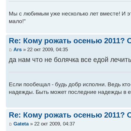
Мы с любимым уже несколько лет вместе! И это 
мало!"
Re: Кому рожать осенью 2011?
Ars
» 22 окт 2009, 04:35
да нам что не болячка все едой лечить
Если пообещал - будь добр исполни. Ведь кто
надежды. Быть может последние надежды в е
Re: Кому рожать осенью 2011?
Gateta
» 22 окт 2009, 04:37