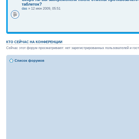
таблеток?
das
» 12 июн 2009, 05:51
КТО СЕЙЧАС НА КОНФЕРЕНЦИИ
Сейчас этот форум просматривают: нет зарегистрированных пользователей и гост
Список форумов