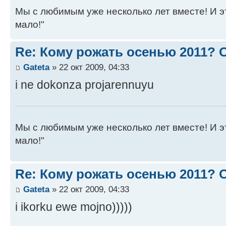
Мы с любимым уже несколько лет вместе! И это 
мало!"
Re: Кому рожать осенью 2011?
Gateta
» 22 окт 2009, 04:33
i ne dokonza projarennuyu
Мы с любимым уже несколько лет вместе! И это 
мало!"
Re: Кому рожать осенью 2011?
Gateta
» 22 окт 2009, 04:33
i ikorku ewe mojno)))))