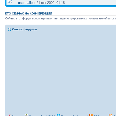
asermallo
» 21 окт 2009, 01:18
КТО СЕЙЧАС НА КОНФЕРЕНЦИИ
Сейчас этот форум просматривают: нет зарегистрированных пользователей и гост
Список форумов