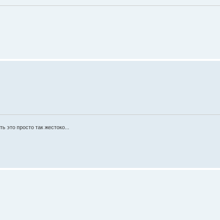
ь это просто так жестоко...