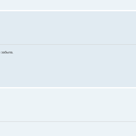
и забыла.