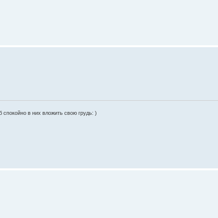
 спокойно в них вложить свою грудь: )