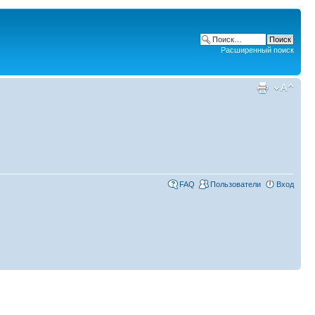
Расширенный поиск
FAQ
Пользователи
Вход