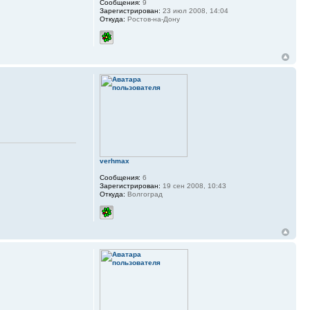
Сообщения:
9
Зарегистрирован:
23 июл 2008, 14:04
Откуда:
Ростов-на-Дону
verhmax
Сообщения:
6
Зарегистрирован:
19 сен 2008, 10:43
Откуда:
Волгоград