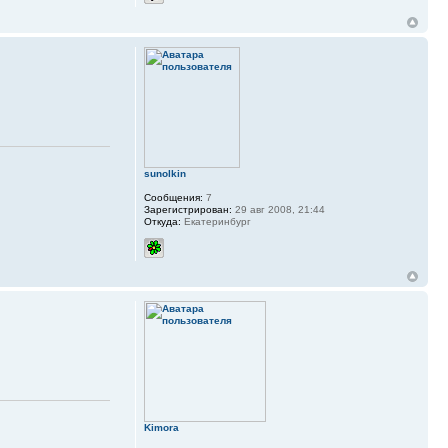
sunolkin
Сообщения:
7
Зарегистрирован:
29 авг 2008, 21:44
Откуда:
Екатеринбург
Kimora