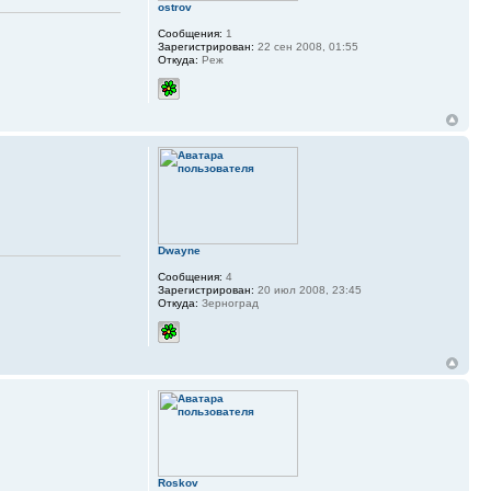
ostrov
Сообщения:
1
Зарегистрирован:
22 сен 2008, 01:55
Откуда:
Реж
Dwayne
Сообщения:
4
Зарегистрирован:
20 июл 2008, 23:45
Откуда:
Зерноград
Roskov