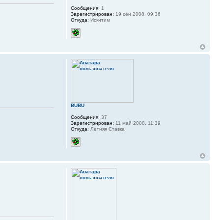
Сообщения:
1
Зарегистрирован:
19 сен 2008, 09:36
Откуда:
Искитим
BUBU
Сообщения:
37
Зарегистрирован:
11 май 2008, 11:39
Откуда:
Летняя Ставка