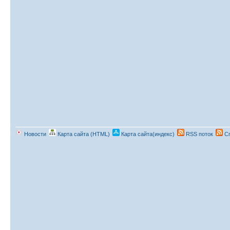
Новости
Карта сайта (HTML)
Карта сайта(индекс)
RSS поток
Сп