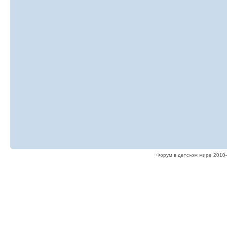
Форум в детском мире 2010