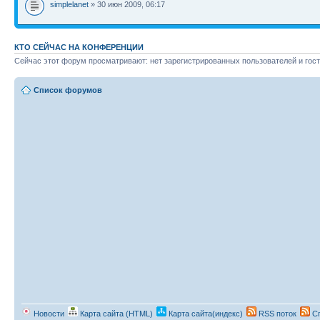
simplelanet
» 30 июн 2009, 06:17
КТО СЕЙЧАС НА КОНФЕРЕНЦИИ
Сейчас этот форум просматривают: нет зарегистрированных пользователей и гост
Список форумов
Новости
Карта сайта (HTML)
Карта сайта(индекс)
RSS поток
Сп