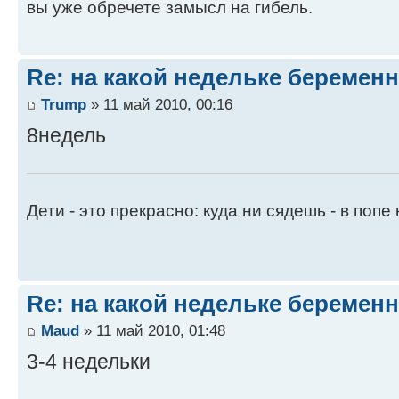
вы уже обречете замысл на гибель.
Re: на какой недельке беременн
Trump
» 11 май 2010, 00:16
8недель
Дети - это прекрасно: куда ни сядешь - в попе 
Re: на какой недельке беременн
Maud
» 11 май 2010, 01:48
3-4 недельки