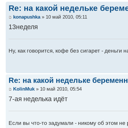
Re: на какой недельке берем
konapushka
» 10 май 2010, 05:11
13неделя
Ну, как говорится, кофе без сигарет - деньги на
Re: на какой недельке беременн
KolinMuk
» 10 май 2010, 05:54
7-ая неделька идёт
Если вы что-то задумали - никому об этом не