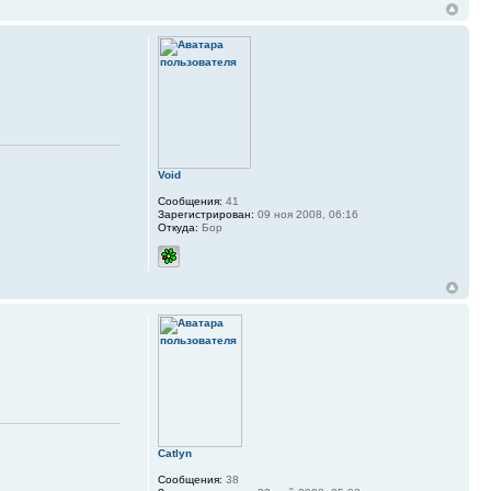
Void
Сообщения:
41
Зарегистрирован:
09 ноя 2008, 06:16
Откуда:
Бор
Catlyn
Сообщения:
38