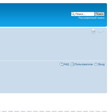
Расширенный поиск
FAQ
Пользователи
Вход