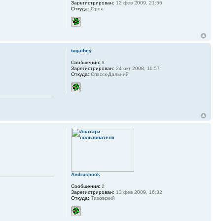
Зарегистрирован:
12 фев 2009, 21:56
Откуда:
Орел
tugaibey
Сообщения:
8
Зарегистрирован:
24 окт 2008, 11:57
Откуда:
Спасск-Дальний
Andrushock
Сообщения:
2
Зарегистрирован:
13 фев 2009, 16:32
Откуда:
Тазовский