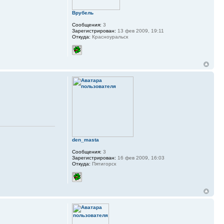
Врубель
Сообщения:
3
Зарегистрирован:
13 фев 2009, 19:11
Откуда:
Красноуральск
den_masta
Сообщения:
3
Зарегистрирован:
16 фев 2009, 16:03
Откуда:
Пятигорск