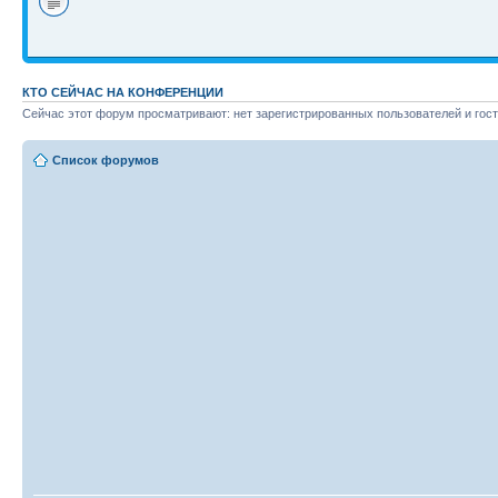
КТО СЕЙЧАС НА КОНФЕРЕНЦИИ
Сейчас этот форум просматривают: нет зарегистрированных пользователей и гост
Список форумов