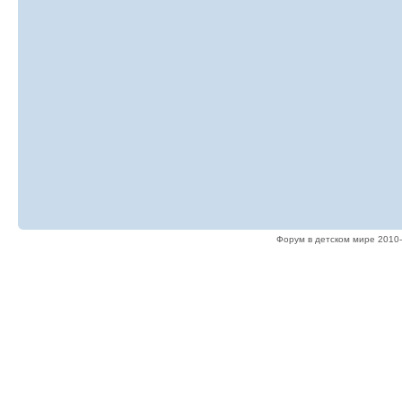
Форум в детском мире 2010