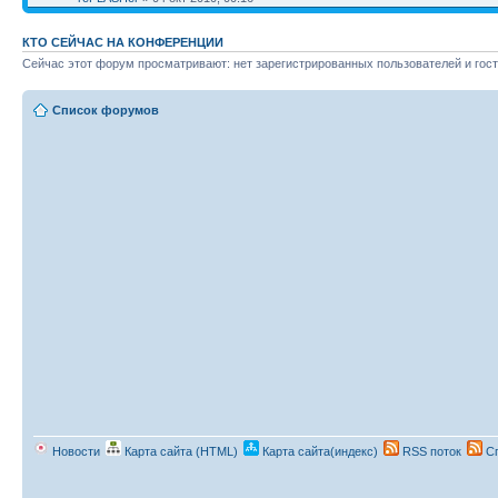
КТО СЕЙЧАС НА КОНФЕРЕНЦИИ
Сейчас этот форум просматривают: нет зарегистрированных пользователей и гост
Список форумов
Новости
Карта сайта (HTML)
Карта сайта(индекс)
RSS поток
Сп