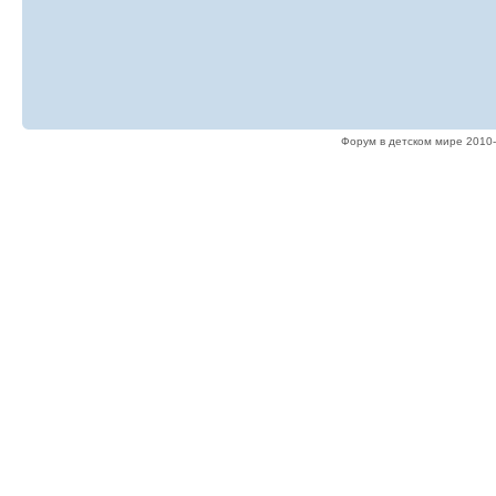
Форум в детском мире 2010