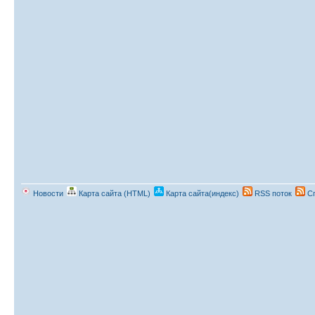
Новости
Карта сайта (HTML)
Карта сайта(индекс)
RSS поток
Сп