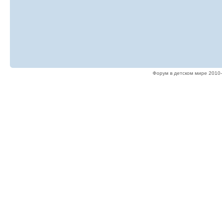
Форум в детском мире 2010