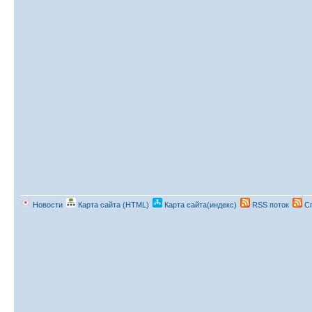
Новости
Карта сайта (HTML)
Карта сайта(индекс)
RSS поток
Сп