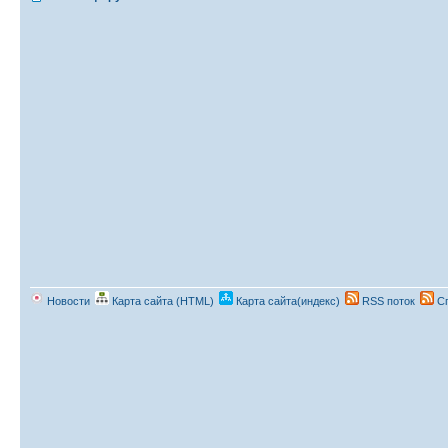
Новости
Карта сайта (HTML)
Карта сайта(индекс)
RSS поток
Сп