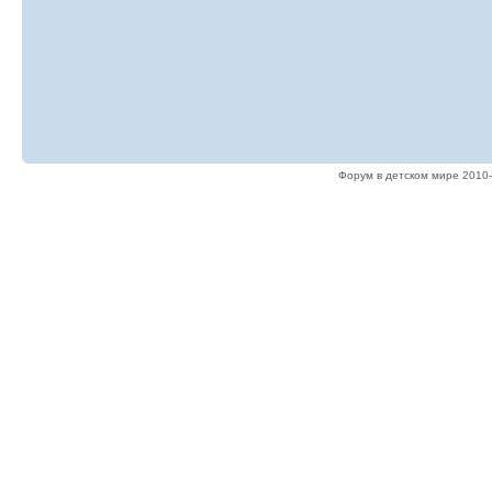
Форум в детском мире 2010