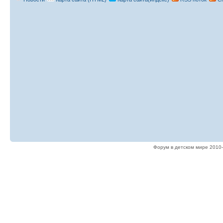
Форум в детском мире 2010