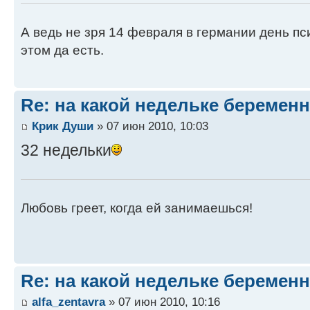
А ведь не зря 14 февраля в германии день пс
этом да есть.
Re: на какой недельке беременн
Крик Души
» 07 июн 2010, 10:03
32 недельки
Любовь греет, когда ей занимаешься!
Re: на какой недельке беременн
alfa_zentavra
» 07 июн 2010, 10:16