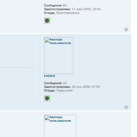
Сообщения:
83
Зарегистрирован:
17 июн 2009, 23:41
Откуда:
Красновишерск
kolokol
Сообщения:
14
Зарегистрирован:
18 сен 2008, 07:53
Откуда:
Тарко-сале