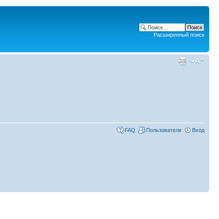
Расширенный поиск
FAQ
Пользователи
Вход