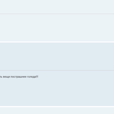
ь вещи пострашнее голода!!!