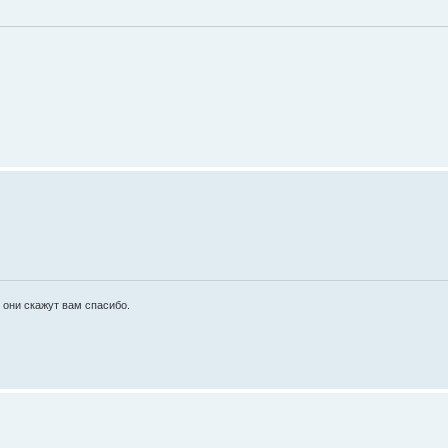
 они скажут вам спасибо.