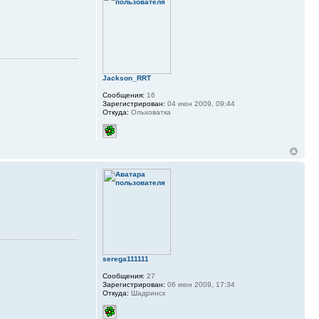
Jackson_RRT
Сообщения:
16
Зарегистрирован:
04 июн 2009, 09:44
Откуда:
Ольховатка
serega111111
Сообщения:
27
Зарегистрирован:
06 июн 2009, 17:34
Откуда:
Шадринск