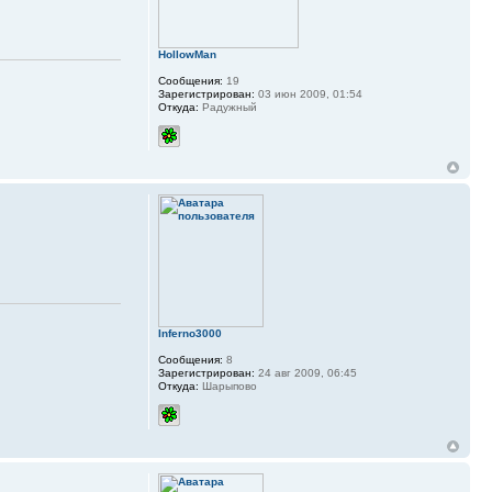
HollowMan
Сообщения:
19
Зарегистрирован:
03 июн 2009, 01:54
Откуда:
Радужный
Inferno3000
Сообщения:
8
Зарегистрирован:
24 авг 2009, 06:45
Откуда:
Шарыпово