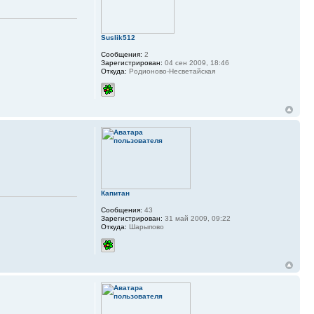
Suslik512
Сообщения:
2
Зарегистрирован:
04 сен 2009, 18:46
Откуда:
Родионово-Несветайская
Капитан
Сообщения:
43
Зарегистрирован:
31 май 2009, 09:22
Откуда:
Шарыпово