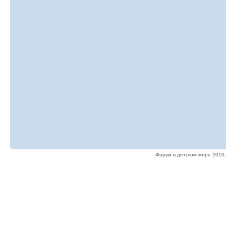
Форум в детском мире 2010