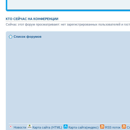
КТО СЕЙЧАС НА КОНФЕРЕНЦИИ
Сейчас этот форум просматривают: нет зарегистрированных пользователей и гост
Список форумов
Новости
Карта сайта (HTML)
Карта сайта(индекс)
RSS поток
Сп