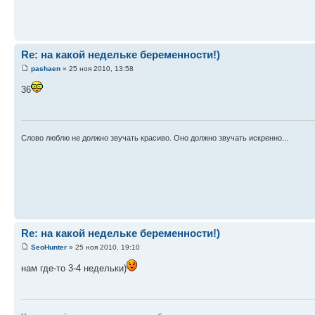
Re: на какой недельке беременности!)
pashaen
» 25 ноя 2010, 13:58
36
Слово люблю не должно звучать красиво. Оно должно звучать искренно...
Re: на какой недельке беременности!)
SeoHunter
» 25 ноя 2010, 19:10
нам где-то 3-4 недельки)