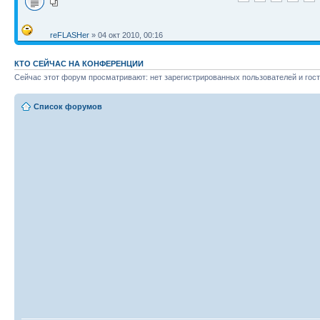
reFLASHer
» 04 окт 2010, 00:16
КТО СЕЙЧАС НА КОНФЕРЕНЦИИ
Сейчас этот форум просматривают: нет зарегистрированных пользователей и гост
Список форумов