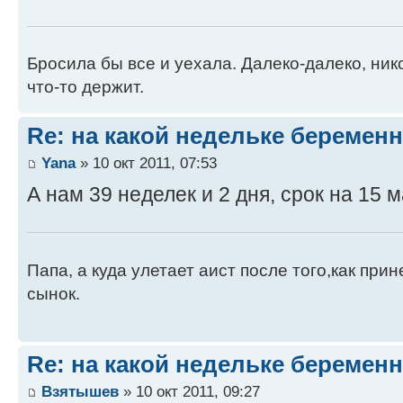
Бросила бы все и уехала. Далеко-далеко, нико
что-то держит.
Re: на какой недельке беременн
Yana
» 10 окт 2011, 07:53
А нам 39 неделек и 2 дня, срок на 15 м
Папа, а куда улетает аист после того,как при
сынок.
Re: на какой недельке беременн
Взятышев
» 10 окт 2011, 09:27