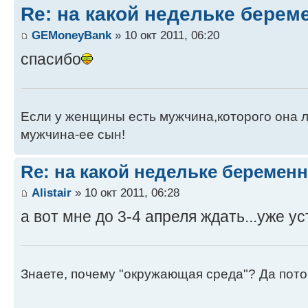
Re: на какой недельке берем
GEMoneyBank
» 10 окт 2011, 06:20
спасибо
Если у женщины есть мужчина,которого она л
мужчина-ее сын!
Re: на какой недельке беременн
Alistair
» 10 окт 2011, 06:28
а вот мне до 3-4 апреля ждать...уже ус
Знаете, почему "окружающая среда"? Да пото