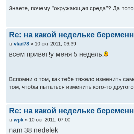
Знаете, почему "окружающая среда"? Да пото
Re: на какой недельке беременн
vlad78
» 10 окт 2011, 06:39
всем привет!у меня 5 недель.
Вспомни о том, как тебе тяжело изменить само
том, чтобы пытаться изменить кого-то другого
Re: на какой недельке беременн
wpk
» 10 окт 2011, 07:00
nam 38 nedelek