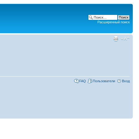
Расширенный поиск
FAQ
Пользователи
Вход