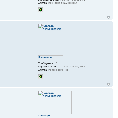
Откуда:
пос. Заря подмосковья
Взятышев
Сообщения:
10
Зарегистрирован:
01 июн 2009, 10:17
Откуда:
Краснокаменск
spdesign