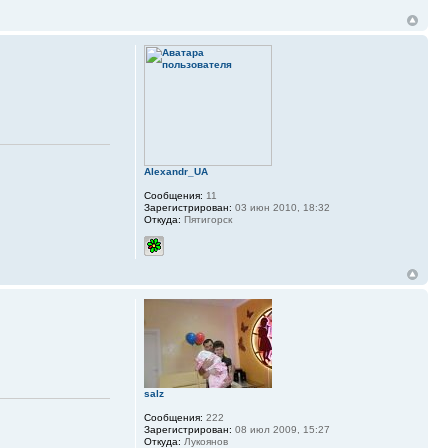
Alexandr_UA
Сообщения:
11
Зарегистрирован:
03 июн 2010, 18:32
Откуда:
Пятигорск
salz
Сообщения:
222
Зарегистрирован:
08 июл 2009, 15:27
Откуда:
Лукоянов