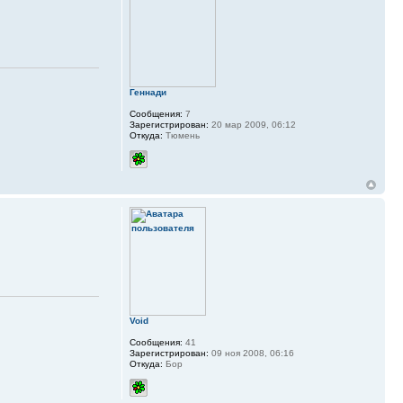
Геннади
Сообщения:
7
Зарегистрирован:
20 мар 2009, 06:12
Откуда:
Тюмень
Void
Сообщения:
41
Зарегистрирован:
09 ноя 2008, 06:16
Откуда:
Бор