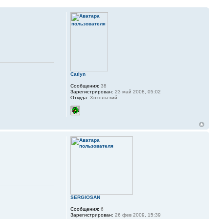
Catlyn
Сообщения:
38
Зарегистрирован:
23 май 2008, 05:02
Откуда:
Хохольский
SERGIOSAN
Сообщения:
6
Зарегистрирован:
26 фев 2009, 15:39