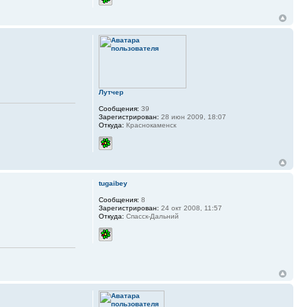
Лутчер
Сообщения:
39
Зарегистрирован:
28 июн 2009, 18:07
Откуда:
Краснокаменск
tugaibey
Сообщения:
8
Зарегистрирован:
24 окт 2008, 11:57
Откуда:
Спасск-Дальний