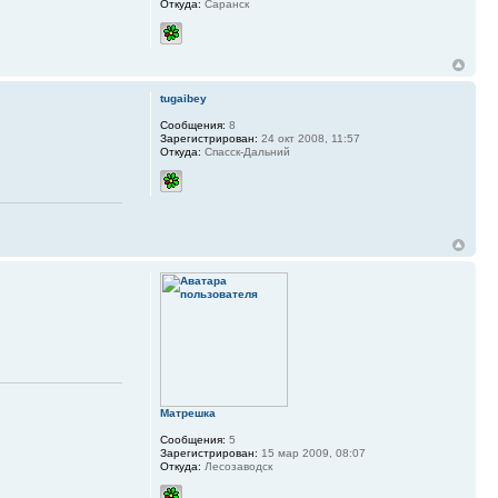
Откуда:
Саранск
tugaibey
Сообщения:
8
Зарегистрирован:
24 окт 2008, 11:57
Откуда:
Спасск-Дальний
Матрешка
Сообщения:
5
Зарегистрирован:
15 мар 2009, 08:07
Откуда:
Лесозаводск