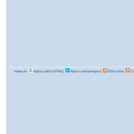
Новости
Карта сайта (HTML)
Карта сайта(индекс)
RSS поток
Сп