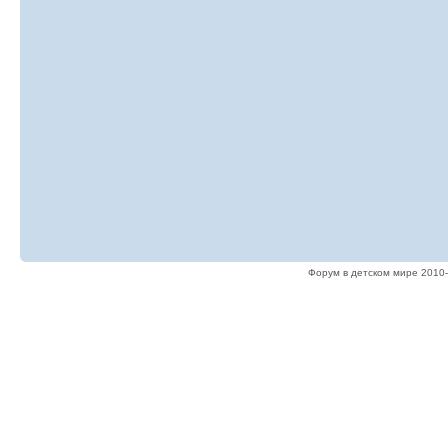
Форум в детском мире 2010