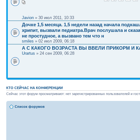
Javion
» 30 июл 2011, 10:33
Дочке 1,5 месяца. 1,5 недели назад начала подкаш
хрипит, вызвали педиатра.Врач послушала и сказа
не простудное, а вызвано тем что н
smiles
» 02 июл 2009, 06:18
А С КАКОГО ВОЗРАСТА ВЫ ВВЕЛИ ПРИКОРМ И 
Urartus
» 24 сен 2009, 06:28
КТО СЕЙЧАС НА КОНФЕРЕНЦИИ
Сейчас этот форум просматривают: нет зарегистрированных пользователей и гост
Список форумов