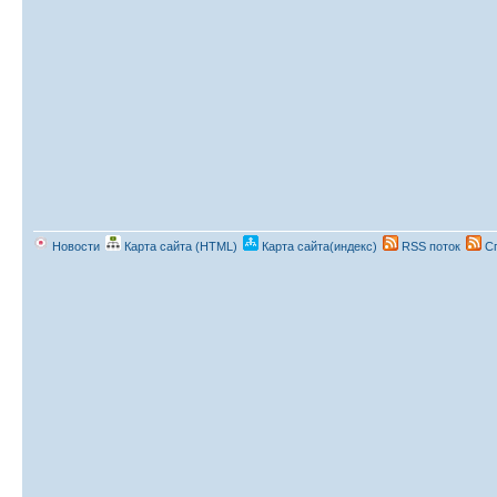
Новости
Карта сайта (HTML)
Карта сайта(индекс)
RSS поток
Сп