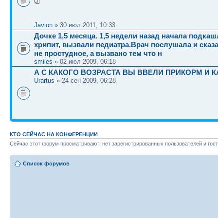
Javion
» 30 июл 2011, 10:33
Дочке 1,5 месяца. 1,5 недели назад начала подкаш
хрипит, вызвали педиатра.Врач послушала и сказа
не простудное, а вызвано тем что н
smiles
» 02 июл 2009, 06:18
А С КАКОГО ВОЗРАСТА ВЫ ВВЕЛИ ПРИКОРМ И 
Urartus
» 24 сен 2009, 06:28
КТО СЕЙЧАС НА КОНФЕРЕНЦИИ
Сейчас этот форум просматривают: нет зарегистрированных пользователей и гост
Список форумов