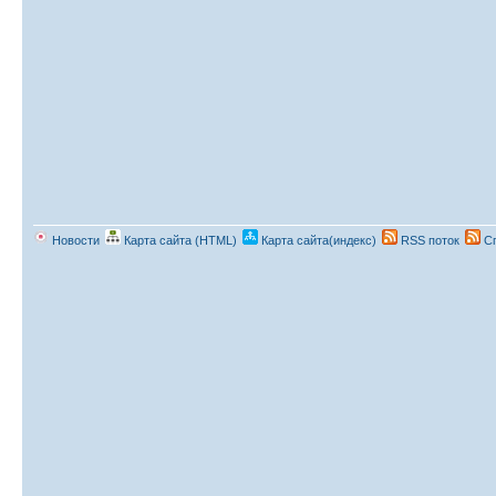
Новости
Карта сайта (HTML)
Карта сайта(индекс)
RSS поток
Сп