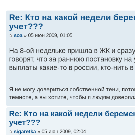
Re: Кто на какой недели бер
учет???
soa
» 05 июн 2009, 01:05
На 8-ой недельке пришла в ЖК и сраз
говорят, что за раннюю постановку на
выплаты какие-то в россии, кто-нить в
Я не могу довериться собственной тени, пото
темноте, а вы хотите, чтобы я людям доверял
Re: Кто на какой недели береме
учет???
sigaretka
» 05 июн 2009, 02:04