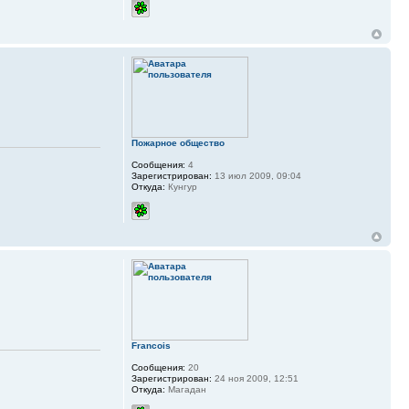
Пожарное общество
Сообщения:
4
Зарегистрирован:
13 июл 2009, 09:04
Откуда:
Кунгур
Francois
Сообщения:
20
Зарегистрирован:
24 ноя 2009, 12:51
Откуда:
Магадан