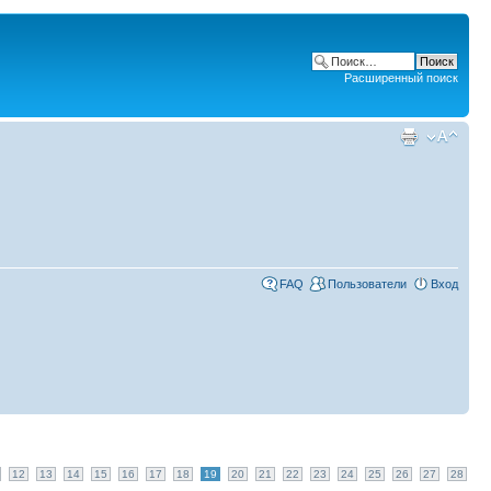
Расширенный поиск
FAQ
Пользователи
Вход
12
13
14
15
16
17
18
19
20
21
22
23
24
25
26
27
28