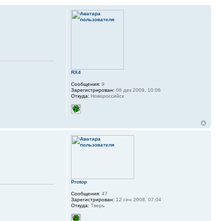
RX4
Сообщения:
9
Зарегистрирован:
06 дек 2009, 10:06
Откуда:
Новороссийск
Protop
Сообщения:
47
Зарегистрирован:
12 сен 2008, 07:04
Откуда:
Тверь