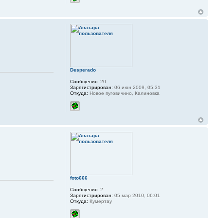
Desperado
Сообщения:
20
Зарегистрирован:
06 июн 2009, 05:31
Откуда:
Новое пуговичино, Калиновка
foto666
Сообщения:
2
Зарегистрирован:
05 мар 2010, 06:01
Откуда:
Кумертау