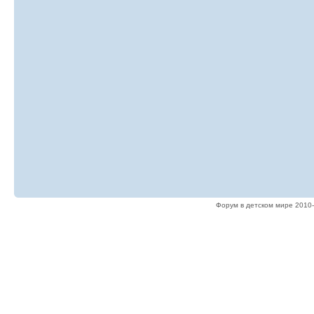
Форум в детском мире 2010