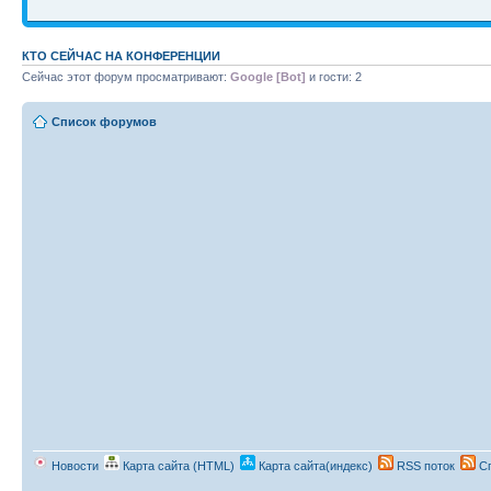
КТО СЕЙЧАС НА КОНФЕРЕНЦИИ
Сейчас этот форум просматривают:
Google [Bot]
и гости: 2
Список форумов
Новости
Карта сайта (HTML)
Карта сайта(индекс)
RSS поток
Сп