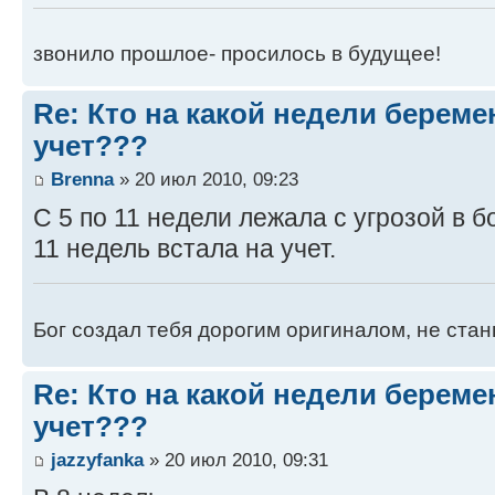
звонило прошлое- просилось в будущее!
Re: Кто на какой недели береме
учет???
Brenna
» 20 июл 2010, 09:23
С 5 по 11 недели лежала с угрозой в б
11 недель встала на учет.
Бог создал тебя дорогим оригиналом, не стан
Re: Кто на какой недели береме
учет???
jazzyfanka
» 20 июл 2010, 09:31