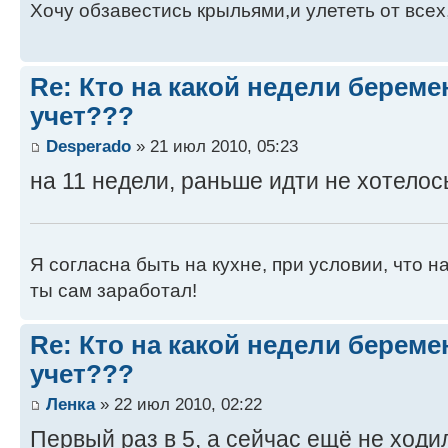
Хочу обзавестись крыльями,и улететь от всех
Re: Кто на какой недели береме
учет???
Desperado
» 21 июл 2010, 05:23
на 11 недели, раньше идти не хотелос
Я согласна быть на кухне, при условии, что на
ты сам заработал!
Re: Кто на какой недели береме
учет???
Ленка
» 22 июл 2010, 02:22
Первый раз в 5, а сейчас ещё не ходил