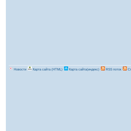
Новости
Карта сайта (HTML)
Карта сайта(индекс)
RSS поток
Сп