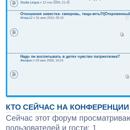
Studia Lingua
» 12 сен 2009, 21:42
Отношения невестка- свекровь, теща-зять!!!(Откровенный 
Игорь12
» 01 июн 2010, 05:10
1
Надо ли воспитывать в детях чувство патриотизма?
Феофил
» 03 июн 2009, 19:24
КТО СЕЙЧАС НА КОНФЕРЕНЦИИ
Сейчас этот форум просматриваю
пользователей и гости: 1