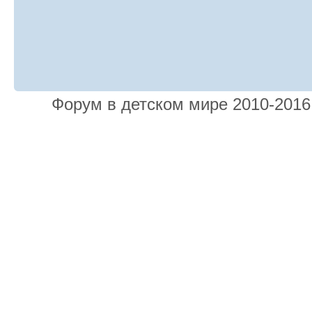
Форум в детском мире 2010-201