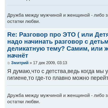
Дружба между мужчиной и женщиной - либо 
остатки любви.
Re: Разговор про ЭТО ( или Детям
надо начинать разговор с детьм
деликатную тему? Самим, или ж
начнёт
Змитрий
» 17 дек 2009, 03:13
Я думаю,что с детства,ведь когда мы 
гигиене,то где-то плавно можно перейт
Дружба между мужчиной и женщиной - либо 
остатки любви.