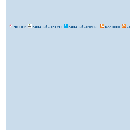
Новости
Карта сайта (HTML)
Карта сайта(индекс)
RSS поток
Сп