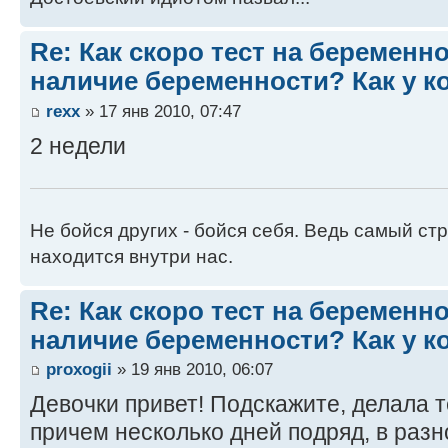
Re: Как скоро тест на беременн
наличие беременности? Как у к
rexx
» 17 янв 2010, 07:47
2 недели
Не бойся других - бойся себя. Ведь самый ст
находится внутри нас.
Re: Как скоро тест на беременн
наличие беременности? Как у к
proxogii
» 19 янв 2010, 06:07
Девочки привет! Подскажите, делала т
причем несколько дней подряд, в разн