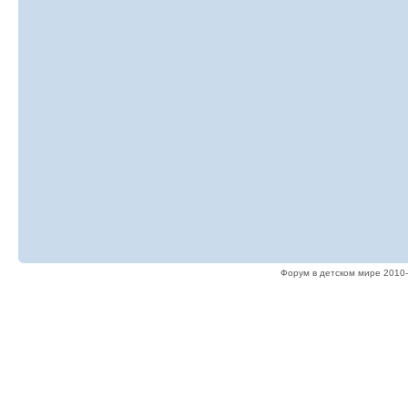
Форум в детском мире 2010