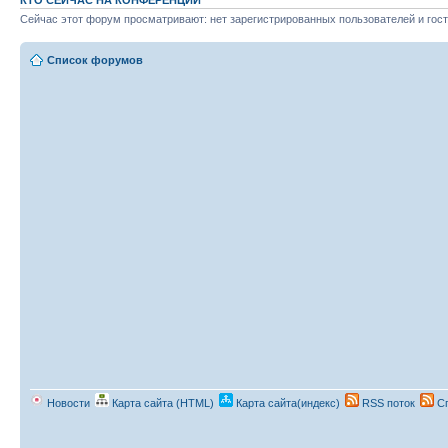
Сейчас этот форум просматривают: нет зарегистрированных пользователей и гост
Список форумов
Новости
Карта сайта (HTML)
Карта сайта(индекс)
RSS поток
Сп