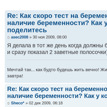
Re: Как скоро тест на берем
наличие беременности? Как у
поделитесь
asec2008
» 30 ноя 2009, 08:00
Я делала в тот же день когда должны
и сразу показал 2 заветные полосочки
Мечтай так... как будто будешь жить вечно! Ж
завтра!
Re: Как скоро тест на беременн
наличие беременности? Как у к
Sheco*
» 02 дек 2009, 06:18