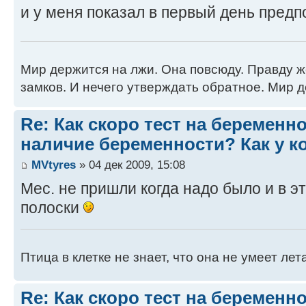
и у меня показал в первый день предп
Мир держится на лжи. Она повсюду. Правду 
замков. И нечего утверждать обратное. Мир д
Re: Как скоро тест на беременн
наличие беременности? Как у к
MVtyres
» 04 дек 2009, 15:08
Мес. не пришли когда надо было и в эт
полоски
Птица в клетке не знает, что она не умеет летат
Re: Как скоро тест на беременн