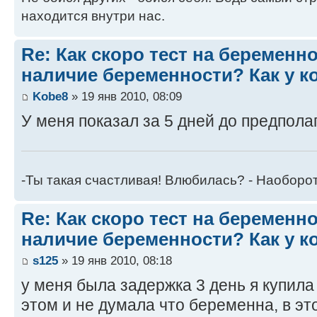
находится внутри нас.
Re: Как скоро тест на беременн
наличие беременности? Как у к
Kobe8
» 19 янв 2010, 08:09
У меня показал за 5 дней до предпол
-Ты такая счастливая! Влюбилась? - Наоборот
Re: Как скоро тест на беременн
наличие беременности? Как у к
s125
» 19 янв 2010, 08:18
у меня была задержка 3 день я купила 
этом и не думала что беременна, в эт