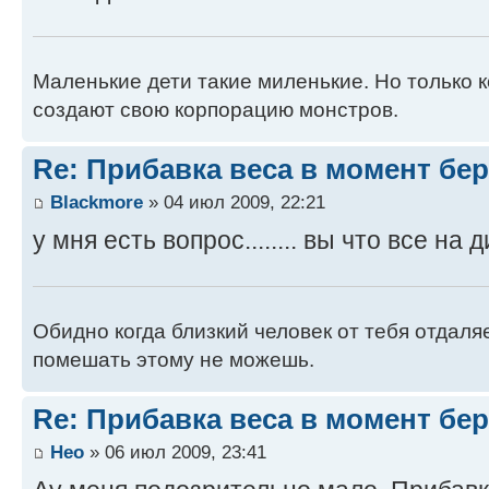
Маленькие дети такие миленькие. Но только к
создают свою корпорацию монстров.
Re: Прибавка веса в момент бе
Blackmore
» 04 июл 2009, 22:21
у мня есть вопрос........ вы что все н
Обидно когда близкий человек от тебя отдаля
помешать этому не можешь.
Re: Прибавка веса в момент бе
Нео
» 06 июл 2009, 23:41