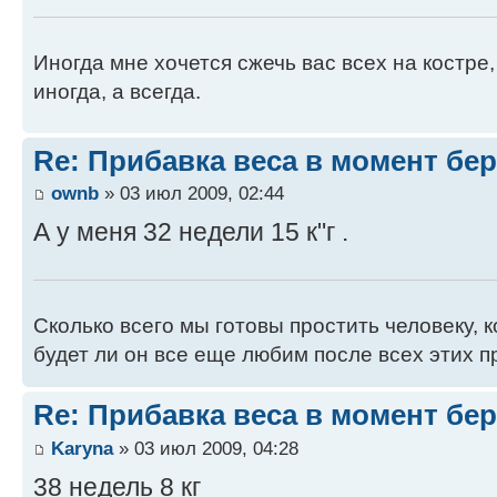
Иногда мне хочется сжечь вас всех на костре,
иногда, а всегда.
Re: Прибавка веса в момент бе
ownb
» 03 июл 2009, 02:44
А у меня 32 недели 15 к"г .
Сколько всего мы готовы простить человеку, к
будет ли он все еще любим после всех этих 
Re: Прибавка веса в момент бе
Karyna
» 03 июл 2009, 04:28
38 недель 8 кг