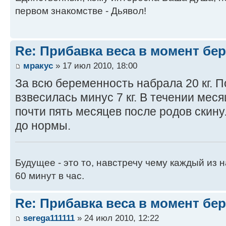
первом знакомстве - Дьявол!
Re: Прибавка веса в момент бе
мракус
» 17 июл 2010, 18:00
За всю беременность набрала 20 кг. П
взвесилась минус 7 кг. В течении меся
почти пять месяцев после родов скину
до нормы.
Будущее - это то, навстречу чему каждый из 
60 минут в час.
Re: Прибавка веса в момент бе
serega111111
» 24 июл 2010, 12:22