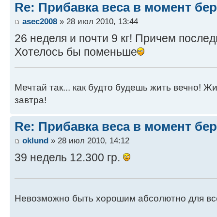
Re: Прибавка веса в момент бе
asec2008
» 28 июл 2010, 13:44
26 неделя и почти 9 кг! Причем последн
Хотелось бы поменьше
Мечтай так... как будто будешь жить вечно! Ж
завтра!
Re: Прибавка веса в момент бе
oklund
» 28 июл 2010, 14:12
39 недель 12.300 гр.
Невозможно быть хорошим абсолютно для вс