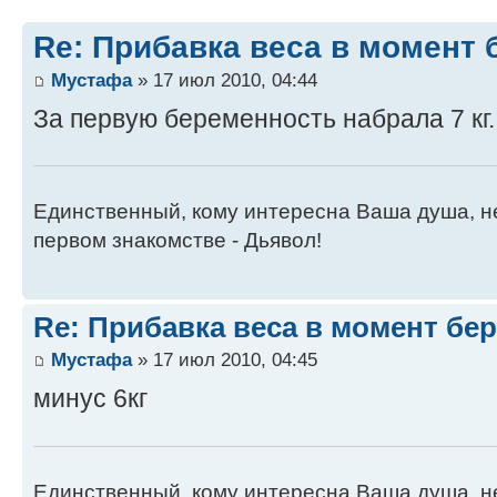
Re: Прибавка веса в момент 
Мустафа
» 17 июл 2010, 04:44
За первую беременность набрала 7 кг. 
Единственный, кому интересна Ваша душа, не
первом знакомстве - Дьявол!
Re: Прибавка веса в момент бе
Мустафа
» 17 июл 2010, 04:45
минус 6кг
Единственный, кому интересна Ваша душа, не