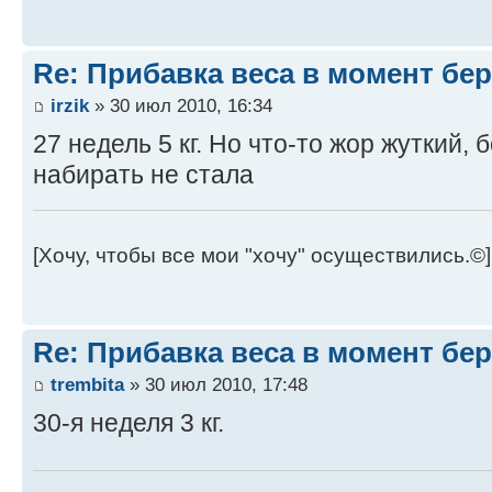
Re: Прибавка веса в момент бе
irzik
» 30 июл 2010, 16:34
27 недель 5 кг. Но что-то жор жуткий, 
набирать не стала
[Хочу, чтобы все мои "хочу" осуществились.©]
Re: Прибавка веса в момент бе
trembita
» 30 июл 2010, 17:48
30-я неделя 3 кг.