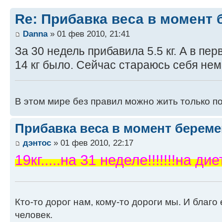
Re: Прибавка веса в момент 
Danna
» 01 фев 2010, 21:41
За 30 недель прибавила 5.5 кг. А в пе
14 кг было. Сейчас стараюсь себя не
В этом мире без правил можно жить только п
Прибавка веса в момент береме
дэнтос
» 01 фев 2010, 22:17
19кг.....на 31 неделе!!!!!!!на д
Кто-то дорог нам, кому-то дороги мы. И благо 
человек.