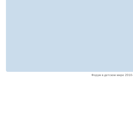
Форум в детском мире 2010