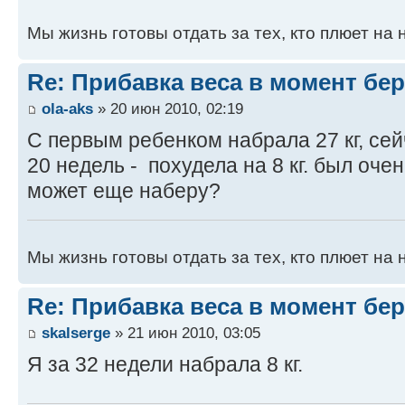
Мы жизнь готовы отдать за тех, кто плюет на н
Re: Прибавка веса в момент бе
ola-aks
» 20 июн 2010, 02:19
С первым ребенком набрала 27 кг, се
20 недель - похудела на 8 кг. был оче
может еще наберу?
Мы жизнь готовы отдать за тех, кто плюет на н
Re: Прибавка веса в момент бе
skalserge
» 21 июн 2010, 03:05
Я за 32 недели набрала 8 кг.