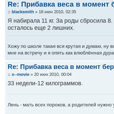
Re: Прибавка веса в момент 
blacksmith
» 18 июн 2010, 02:35
Я набирала 11 кг. За роды сбросила 8.
осталось еще 2 лишних.
Хожу по школе такая вся крутая и думаю, ну в
мне на встречу и я опять как влюблённая дура
Re: Прибавка веса в момент бе
x--movie
» 20 июн 2010, 00:04
33 недели-12 килограммов.
Лень - мать всех пороков, а родителей нужно 