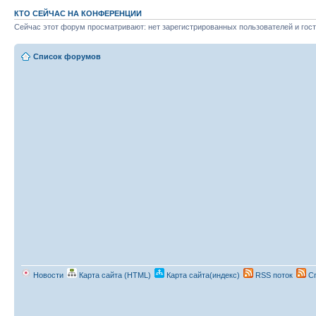
КТО СЕЙЧАС НА КОНФЕРЕНЦИИ
Сейчас этот форум просматривают: нет зарегистрированных пользователей и гост
Список форумов
Новости
Карта сайта (HTML)
Карта сайта(индекс)
RSS поток
Сп