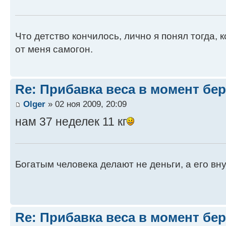
Что детство кончилось, лично я понял тогда, 
от меня самогон.
Re: Прибавка веса в момент бе
Olger
» 02 ноя 2009, 20:09
нам 37 неделек 11 кг
Богатым человека делают не деньги, а его вн
Re: Прибавка веса в момент бе