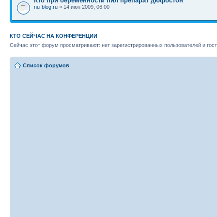
Кто при беременности пил препарат дюфостон
nu-blog.ru
» 14 июн 2009, 06:00
КТО СЕЙЧАС НА КОНФЕРЕНЦИИ
Сейчас этот форум просматривают: нет зарегистрированных пользователей и гост
Список форумов