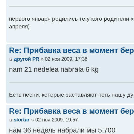
первого января родились те,у кого родители
апреля)
Re: Прибавка веса в момент бе
другой PR
» 02 ноя 2009, 17:36
nam 21 nedelea nabrala 6 kg
Есть песни, которые заставляют петь нашу ду
Re: Прибавка веса в момент бе
slortar
» 02 ноя 2009, 19:57
нам 36 недель набрали мы 5,700