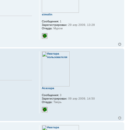
simolin
Сообщения:
1
Зарегистрирован:
29 апр 2009, 13:28
Откуда:
Муром
Асахара
Сообщения:
3
Зарегистрирован:
09 апр 2009, 14:50
Откуда:
Тверь