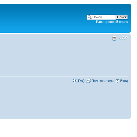
Расширенный поиск
FAQ
Пользователи
Вход