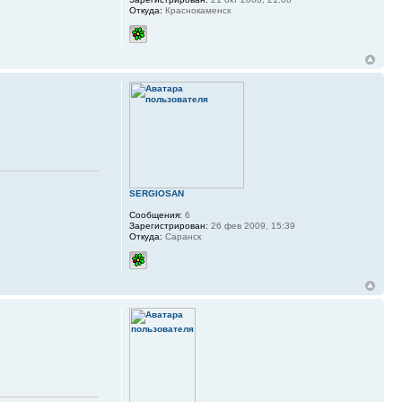
Откуда:
Краснокаменск
SERGIOSAN
Сообщения:
6
Зарегистрирован:
26 фев 2009, 15:39
Откуда:
Саранск