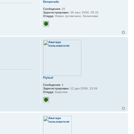
Desperado
Сообщения:
20
Зарегистрирован:
06 июн 2009, 05:31
Откуда:
Новое пуговичино, Калиновка
Flyleaf
Сообщения:
4
Зарегистрирован:
12 дек 2009, 13:04
Откуда:
Королев