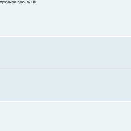
подсказывая правильный:)