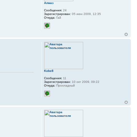
Алмаз
Сообщения:
24
Зарегистрирован:
05 июн 2009, 12:35
Откуда:
Гай
Kobe8
Сообщения:
11
Зарегистрирован:
10 окт 2009, 09:22
Откуда:
Прохладный