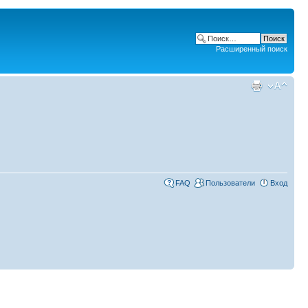
Расширенный поиск
FAQ
Пользователи
Вход