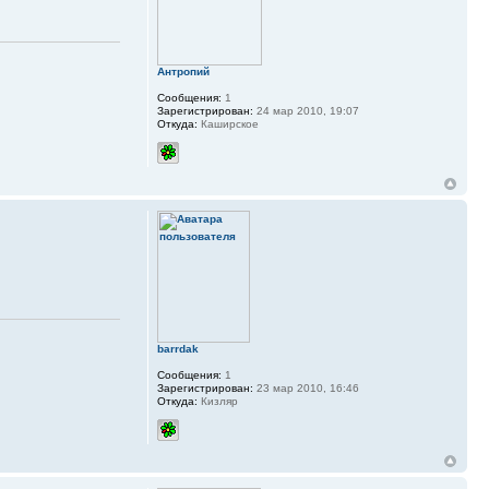
Антропий
Сообщения:
1
Зарегистрирован:
24 мар 2010, 19:07
Откуда:
Каширское
barrdak
Сообщения:
1
Зарегистрирован:
23 мар 2010, 16:46
Откуда:
Кизляр