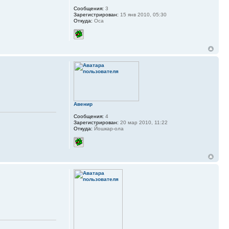
Сообщения:
3
Зарегистрирован:
15 янв 2010, 05:30
Откуда:
Оса
Авенир
Сообщения:
4
Зарегистрирован:
20 мар 2010, 11:22
Откуда:
Йошкар-ола