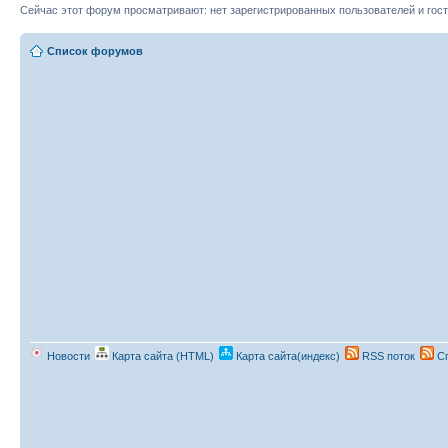
Сейчас этот форум просматривают: нет зарегистрированных пользователей и гост
Список форумов
Новости
Карта сайта (HTML)
Карта сайта(индекс)
RSS поток
Сп