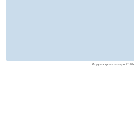
Форум в детском мире 2010