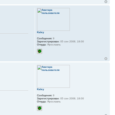
Kaley
Сообщения:
9
Зарегистрирован:
05 сен 2008, 18:00
Откуда:
Ярославль
Kaley
Сообщения:
9
Зарегистрирован:
05 сен 2008, 18:00
Откуда:
Ярославль