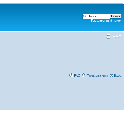
Расширенный поиск
FAQ
Пользователи
Вход