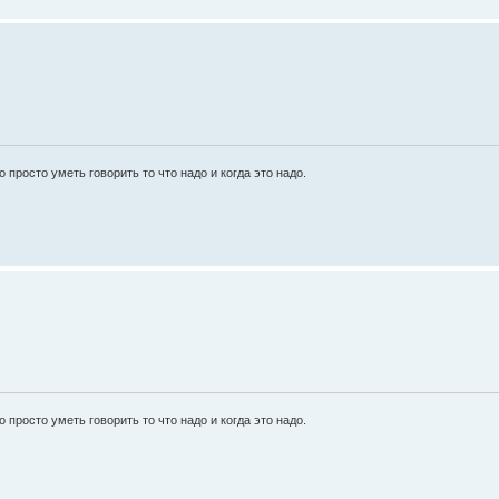
просто уметь говорить то что надо и когда это надо.
просто уметь говорить то что надо и когда это надо.