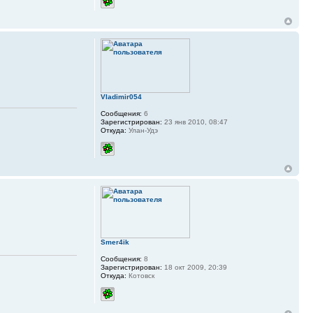
Vladimir054
Сообщения:
6
Зарегистрирован:
23 янв 2010, 08:47
Откуда:
Улан-Удэ
Smer4ik
Сообщения:
8
Зарегистрирован:
18 окт 2009, 20:39
Откуда:
Котовск