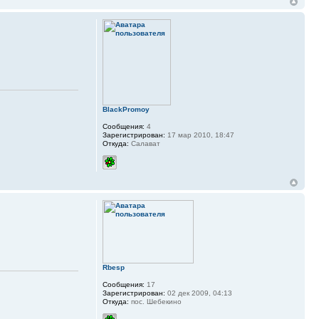
BlackPromoy
Сообщения:
4
Зарегистрирован:
17 мар 2010, 18:47
Откуда:
Салават
Rbesp
Сообщения:
17
Зарегистрирован:
02 дек 2009, 04:13
Откуда:
пос. Шебекино