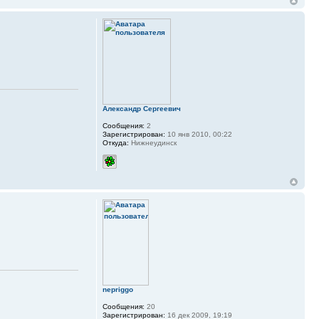
Александр Сергеевич
Сообщения:
2
Зарегистрирован:
10 янв 2010, 00:22
Откуда:
Нижнеудинск
nepriggo
Сообщения:
20
Зарегистрирован:
16 дек 2009, 19:19