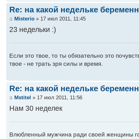
Re: на какой недельке беременн
Misterio
» 17 июл 2011, 11:45
23 недельки :)
Если это твое, то ты обязательно это почувст
твое - не трать зря силы и время.
Re: на какой недельке беременн
Mstitel
» 17 июл 2011, 11:56
Нам 30 неделек
Влюбленный мужчина ради своей женщины гот