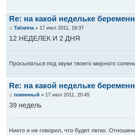
Re: на какой недельке беременн
Talianna
» 17 июл 2011, 19:37
12 НЕДЕЛЕК И 2 ДНЯ
Просыпаться под звуки твоего мирного сопени
Re: на какой недельке беременн
повинный
» 17 июл 2011, 20:45
39 недель
Никто и не говорил, что будет легко. Отноше