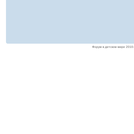
Форум в детском мире 2010