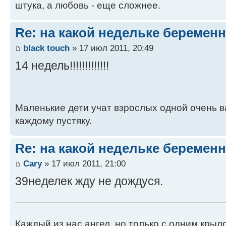
штука, а любовь - еще сложнее.
Re: на какой недельке беременн
black touch
» 17 июл 2011, 20:49
14 недель!!!!!!!!!!!!!
Маленькие дети учат взрослых одной очень в
каждому пустяку.
Re: на какой недельке беременн
Cary
» 17 июл 2011, 21:00
39неделек жду не дождуся.
Каждый из нас ангел, но только с одним крыл