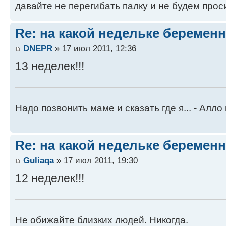
давайте не перегибать палку и не будем прос
Re: на какой недельке беременн
DNEPR
» 17 июл 2011, 12:36
13 неделек!!!
Надо позвонить маме и сказать где я... - Алло
Re: на какой недельке беременн
Guliaqa
» 17 июл 2011, 19:30
12 неделек!!!
Не обижайте близких людей. Никогда.