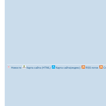
Новости
Карта сайта (HTML)
Карта сайта(индекс)
RSS поток
Сп