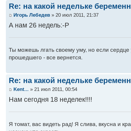
Re: на какой недельке беременн
Игорь Лебедев
» 20 июл 2011, 21:37
А нам 26 недель:-P
Ты можешь лгать своему уму, но если сердце 
прошедшего - все вернется.
Re: на какой недельке беременн
Kent...
» 21 июл 2011, 00:54
Нам сегодня 18 неделек!!!!
Я томат, вас видеть рад! Я слива, вкусна и кра