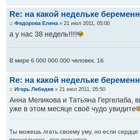
Re: на какой недельке беременн
Федорова Елена
» 21 июл 2011, 05:00
а у нас 38 недель!!!!!
В мире 6 000 000 000 человек. 16
Re: на какой недельке беременн
Игорь Лебедев
» 21 июл 2011, 05:50
Анна Меликова и Татьяна Гергелаба, 
уже в этом месяце своё чудо увидите
Ты можешь лгать своему уму, но если сердце 
прошедшего - все вернется.