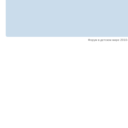
Форум в детском мире 2010