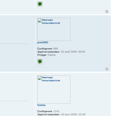
prot1981
Сообщения:
868
Зарегистрирован:
30 май 2008, 08:00
Откуда:
Саров
Gateta
Сообщения:
1241
Зарегистрирован:
19 июл 2009, 10:40