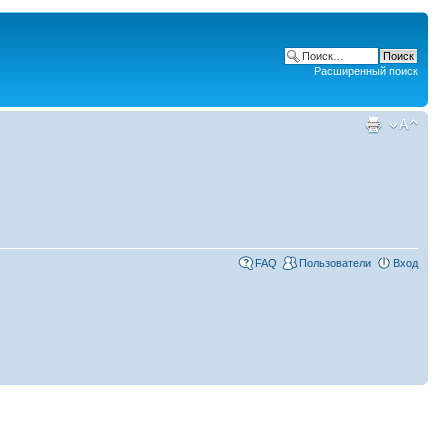
Расширенный поиск
FAQ
Пользователи
Вход