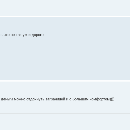
ь что не так уж и дорого
е деньги можно отдохнуть заграницей и с большим комфортом))))