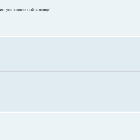
ить уже законченный разговор!