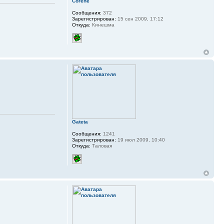
Corene
Сообщения:
372
Зарегистрирован:
15 сен 2009, 17:12
Откуда:
Кинешма
Gateta
Сообщения:
1241
Зарегистрирован:
19 июл 2009, 10:40
Откуда:
Таловая