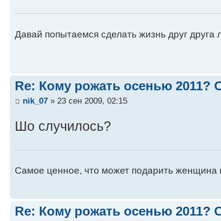
Давай попытаемся сделать жизнь друг друга ле
Re: Кому рожать осенью 2011?
nik_07
» 23 сен 2009, 02:15
Шо случилось?
Самое ценное, что может подарить женщина 
Re: Кому рожать осенью 2011?