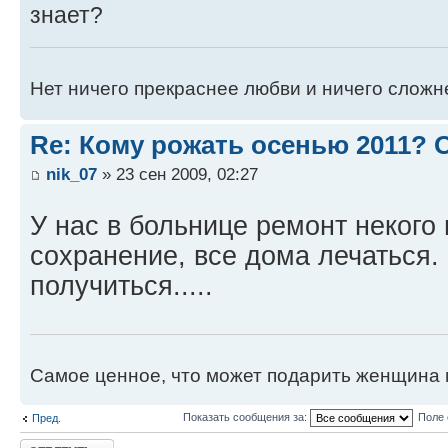
знает?
Нет ничего прекраснее любви и ничего сложн
Re: Кому рожать осенью 2011?
nik_07
» 23 сен 2009, 02:27
У нас в больнице ремонт некого 
сохранение, все дома лечаться.
получиться.....
Самое ценное, что может подарить женщина 
Показать сообщения за:
Поле 
Пред.
Ответить