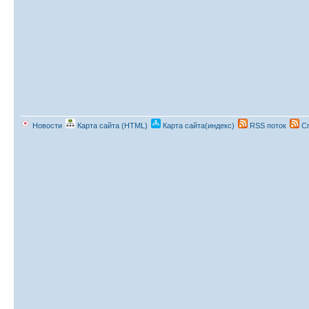
Новости
Карта сайта (HTML)
Карта сайта(индекс)
RSS поток
Сп