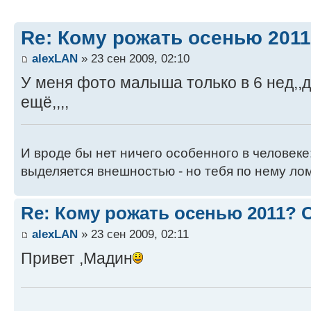
Re: Кому рожать осенью 201
alexLAN
» 23 сен 2009, 02:10
У меня фото малыша только в 6 нед,,
ещё,,,,
И вроде бы нет ничего особенного в человеке
выделяется внешностью - но тебя по нему лом
Re: Кому рожать осенью 2011?
alexLAN
» 23 сен 2009, 02:11
Привет ,Мадин