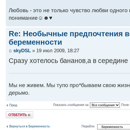
Любовь - это не только чувство любви одного 
понимание☺☻♥
Re: Необычные предпочтения в
беременности
skyDSL
» 19 июл 2009, 18:27
Сразу хотелось бананов,а в середине
Мы не живем. Мы тупо про*бываем свою жизнь
дерьмо.
Показать сообщения за:
Поле 
Пред.
Ответить
Вернуться в Беременность
Перейти: