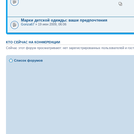
Марки детской одежды: ваши предпочтения
Gonza67
» 19 июн 2009, 06:06
КТО СЕЙЧАС НА КОНФЕРЕНЦИИ
Сейчас этот форум просматривают: нет зарегистрированных пользователей и гост
Список форумов