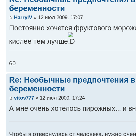
беременности
HarryIV
» 12 июл 2009, 17:07
Постоянно хочется фруктового морож
кислее тем лучше
60
Re: Необычные предпочтения в
беременности
vitos777
» 12 июл 2009, 17:24
А мне очень хотелось пирожных... и вн
Чтобы я отвернулась от человека, нужно очен