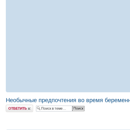
Необычные предпочтения во время беремен
Ответить