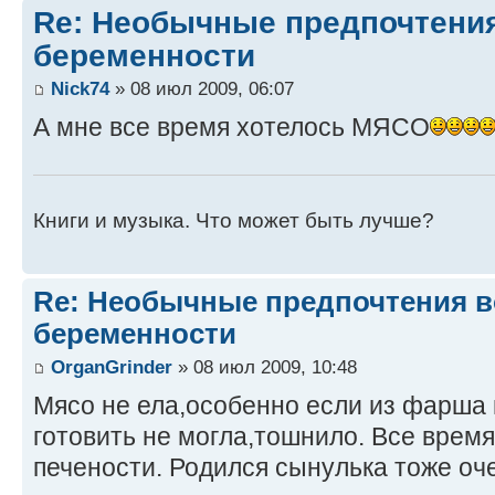
Re: Необычные предпочтения
беременности
Nick74
» 08 июл 2009, 06:07
А мне все время хотелось МЯСО
Книги и музыка. Что может быть лучше?
Re: Необычные предпочтения в
беременности
OrganGrinder
» 08 июл 2009, 10:48
Мясо не ела,особенно если из фарша 
готовить не могла,тошнило. Все время 
печености. Родился сынулька тоже оче