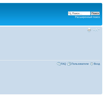
Расширенный поиск
FAQ
Пользователи
Вход