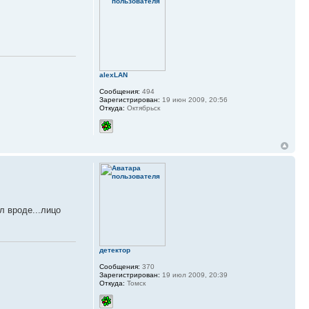
alexLAN
Сообщения:
494
Зарегистрирован:
19 июн 2009, 20:56
Откуда:
Октябрьск
л вроде...лицо
детектор
Сообщения:
370
Зарегистрирован:
19 июл 2009, 20:39
Откуда:
Томск