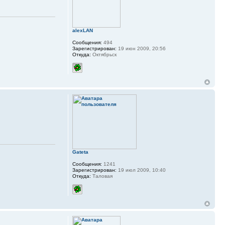
alexLAN
Сообщения:
494
Зарегистрирован:
19 июн 2009, 20:56
Откуда:
Октябрьск
Gateta
Сообщения:
1241
Зарегистрирован:
19 июл 2009, 10:40
Откуда:
Таловая