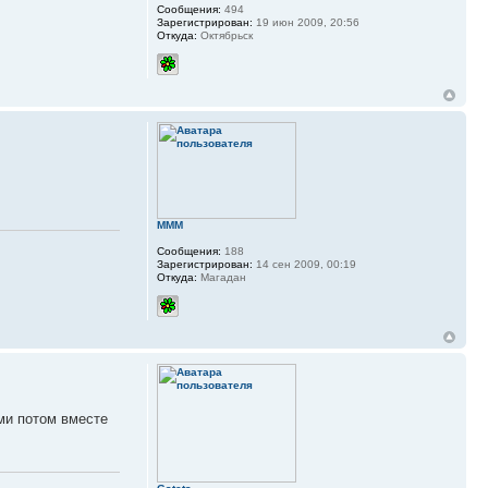
Сообщения:
494
Зарегистрирован:
19 июн 2009, 20:56
Откуда:
Октябрьск
MMM
Сообщения:
188
Зарегистрирован:
14 сен 2009, 00:19
Откуда:
Магадан
ми потом вместе