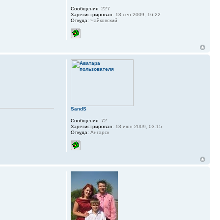
Сообщения:
227
Зарегистрирован:
13 сен 2009, 16:22
Откуда:
Чайковский
SandS
Сообщения:
72
Зарегистрирован:
13 июн 2009, 03:15
Откуда:
Ангарск