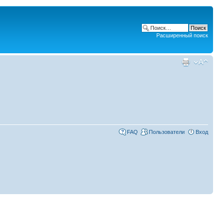
Расширенный поиск
FAQ
Пользователи
Вход