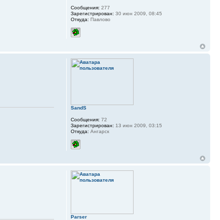
Сообщения:
277
Зарегистрирован:
30 июн 2009, 08:45
Откуда:
Павлово
SandS
Сообщения:
72
Зарегистрирован:
13 июн 2009, 03:15
Откуда:
Ангарск
Parser