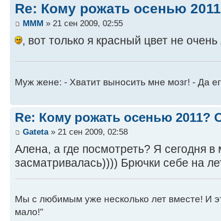
Re: Кому рожать осенью 201
MMM
» 21 сен 2009, 02:55
, вот только я красный цвет не очень 
Муж жене: - Хватит выносить мне мозг! - Да ег
Re: Кому рожать осенью 2011?
Gateta
» 21 сен 2009, 02:58
Алена, а где посмотреть? Я сегодня в
засматривалась)))) Брючки себе на ле
Мы с любимым уже несколько лет вместе! И это 
мало!"