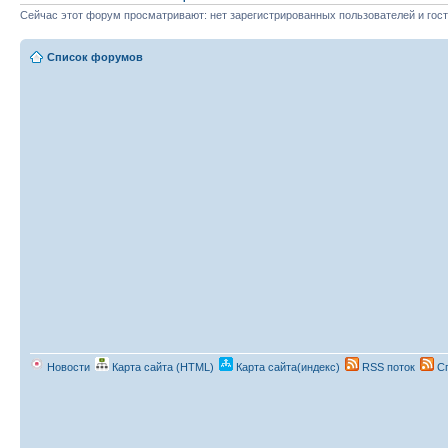
Сейчас этот форум просматривают: нет зарегистрированных пользователей и гост
Список форумов
Новости
Карта сайта (HTML)
Карта сайта(индекс)
RSS поток
Сп