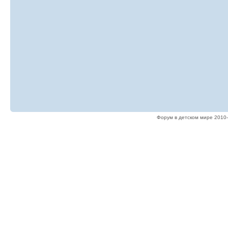
Форум в детском мире 2010