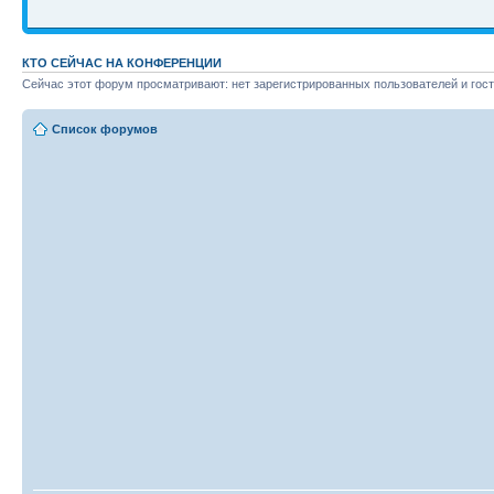
КТО СЕЙЧАС НА КОНФЕРЕНЦИИ
Сейчас этот форум просматривают: нет зарегистрированных пользователей и гост
Список форумов