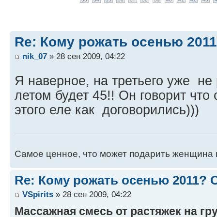
Re: Кому рожать осенью 201
nik_07
» 28 сен 2009, 04:22
Я наверное, на третьего уже н
летом будет 45!! Он говорит что
этого еле как договорились)))
Самое ценное, что может подарить женщина 
Re: Кому рожать осенью 2011?
VSpirits
» 28 сен 2009, 04:22
Массажная смесь от растяжек на гр