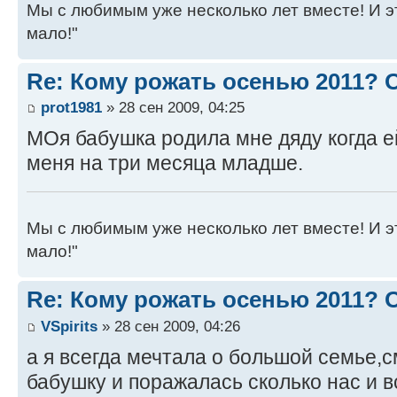
Мы с любимым уже несколько лет вместе! И это 
мало!"
Re: Кому рожать осенью 2011?
prot1981
» 28 сен 2009, 04:25
МОя бабушка родила мне дяду когда ей
меня на три месяца младше.
Мы с любимым уже несколько лет вместе! И это 
мало!"
Re: Кому рожать осенью 2011?
VSpirits
» 28 сен 2009, 04:26
а я всегда мечтала о большой семье,
бабушку и поражалась сколько нас и в