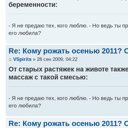
беременности:
- Я не предаю тех, кого люблю. - Но ведь ты пр
его любила?
Re: Кому рожать осенью 2011?
VSpirits
» 28 сен 2009, 04:22
От старых растяжек на животе такж
массаж с такой смесью:
- Я не предаю тех, кого люблю. - Но ведь ты пр
его любила?
Re: Кому рожать осенью 2011?