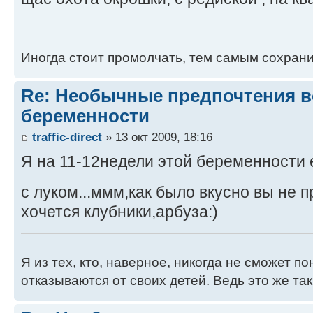
Иногда стоит промолчать, тем самым сохранит
Re: Необычные предпочтения в
беременности
traffic-direct
» 13 окт 2009, 18:16
Я на 11-12недели этой беременности 
с луком...ммм,как было вкусно вы не 
хочется клубники,арбуза:)
Я из тех, кто, наверное, никогда не сможет п
отказываются от своих детей. Ведь это же так