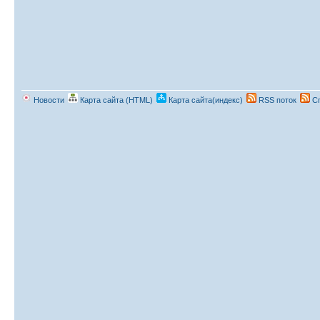
Новости
Карта сайта (HTML)
Карта сайта(индекс)
RSS поток
Сп