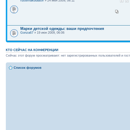
rustemakbulatov
» 24 июн 2009, 06:11
1
2
Марки детской одежды: ваши предпочтения
Gonza67
» 19 июн 2009, 06:06
КТО СЕЙЧАС НА КОНФЕРЕНЦИИ
Сейчас этот форум просматривают: нет зарегистрированных пользователей и гост
Список форумов