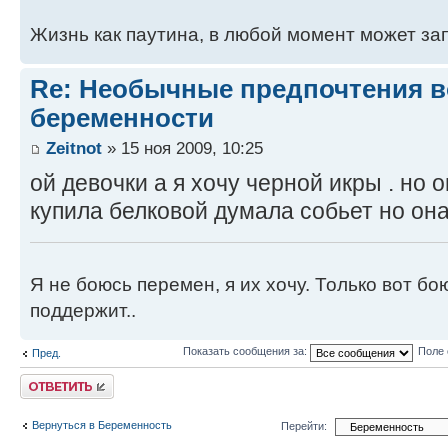
Жизнь как паутина, в любой момент может зап
Re: Необычные предпочтения в
беременности
Zeitnot
» 15 ноя 2009, 10:25
ой девочки а я хочу черной икры . но о
купила белковой думала собьет но она
Я не боюсь перемен, я их хочу. Только вот бо
поддержит..
Показать сообщения за:
Поле 
Пред.
Ответить
Вернуться в Беременность
Перейти: